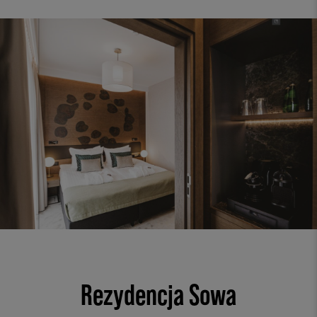
Rezydencja Sowa