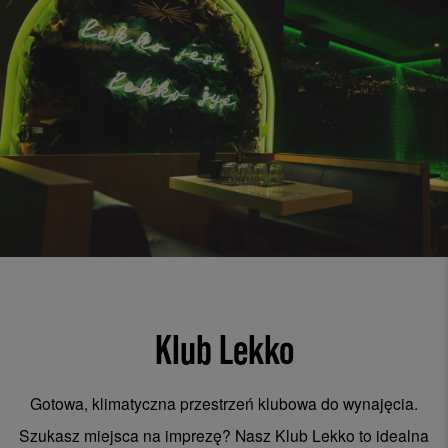
Klub Lekko
Gotowa, klimatyczna przestrzeń klubowa do wynajęcia.
Szukasz miejsca na imprezę? Nasz Klub Lekko to idealna