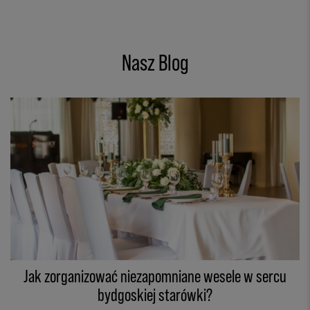
Nasz Blog
Jak zorganizować niezapomniane wesele w sercu
bydgoskiej starówki?