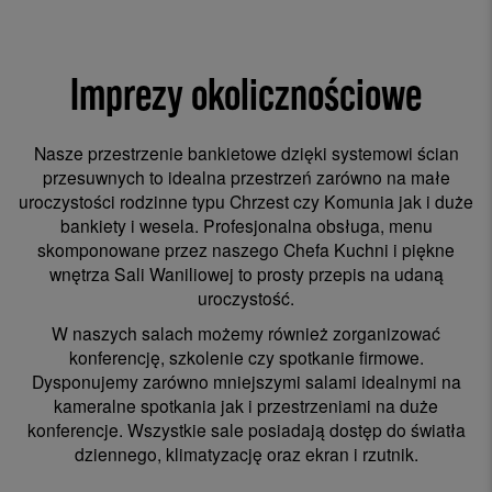
Imprezy okolicznościowe
Nasze przestrzenie bankietowe dzięki systemowi ścian
przesuwnych to idealna przestrzeń zarówno na małe
uroczystości rodzinne typu Chrzest czy Komunia jak i duże
bankiety i wesela. Profesjonalna obsługa, menu
skomponowane przez naszego Chefa Kuchni i piękne
wnętrza Sali Waniliowej to prosty przepis na udaną
uroczystość.
W naszych salach możemy również zorganizować
konferencję, szkolenie czy spotkanie firmowe.
Dysponujemy zarówno mniejszymi salami idealnymi na
kameralne spotkania jak i przestrzeniami na duże
konferencje. Wszystkie sale posiadają dostęp do światła
dziennego, klimatyzację oraz ekran i rzutnik.