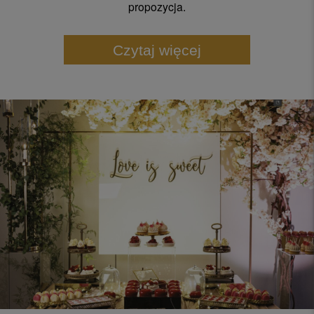
propozycja.
Czytaj więcej