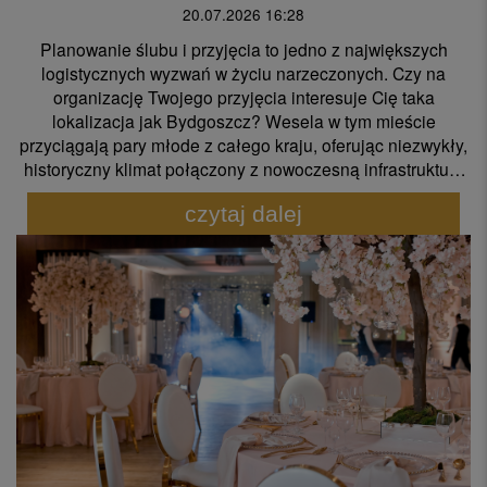
20.07.2026 16:28
Planowanie ślubu i przyjęcia to jedno z największych
logistycznych wyzwań w życiu narzeczonych. Czy na
organizację Twojego przyjęcia interesuje Cię taka
lokalizacja jak Bydgoszcz? Wesela w tym mieście
przyciągają pary młode z całego kraju, oferując niezwykły,
historyczny klimat połączony z nowoczesną infrastrukturą
gastronomiczną.
czytaj dalej