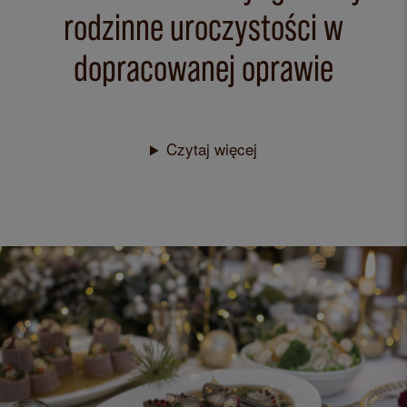
rodzinne uroczystości w
dopracowanej oprawie
Czytaj więcej