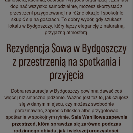
dopinać wszystko samodzielnie, możesz skorzystać z
przestrzeni przygotowanej na różne okazje i spokojnie
skupić się na gościach. To dobry wybór, gdy szukasz
lokalu w Bydgoszczy, który łączy elegancję z naturalną,
przyjazną atmosferą.
Rezydencja Sowa w Bydgoszczy
z przestrzenią na spotkania i
przyjęcia
Dobra restauracja w Bydgoszczy powinna dawać coś
więcej niż smaczne jedzenie. Ważne jest też to, jak czujesz
się w danym miejscu, czy możesz swobodnie
porozmawiać, zaprosić bliskich albo przygotować
spotkanie w spokojnym rytmie.
Sala Waniliowa zapewnia
przestrzeń, która sprawdza się zarówno podczas
rodzinnego obiadu, jak i większej uroczystości
.